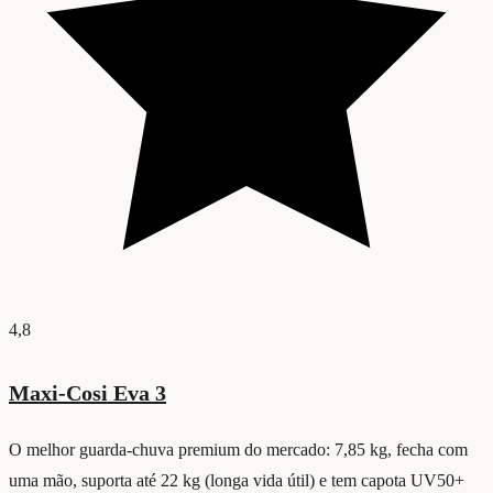
4,8
Maxi-Cosi Eva 3
O melhor guarda-chuva premium do mercado: 7,85 kg, fecha com
uma mão, suporta até 22 kg (longa vida útil) e tem capota UV50+