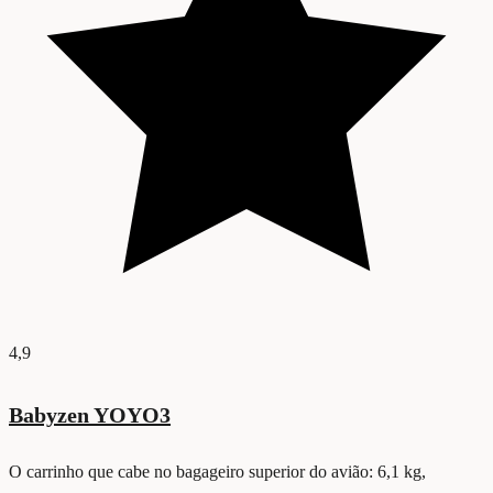
4,9
Babyzen YOYO3
O carrinho que cabe no bagageiro superior do avião: 6,1 kg,