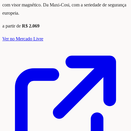
com visor magnético. Da Maxi-Cosi, com a seriedade de segurança
europeia.
a partir de
R$ 2.069
Ver no Mercado Livre