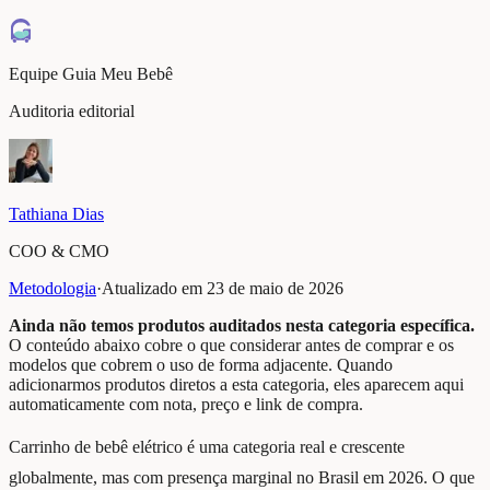
Equipe Guia Meu Bebê
Auditoria editorial
Tathiana Dias
COO & CMO
Metodologia
·
Atualizado em
23 de maio de 2026
Ainda não temos produtos auditados nesta categoria específica.
O conteúdo abaixo cobre o que considerar antes de comprar e os
modelos que cobrem o uso de forma adjacente. Quando
adicionarmos produtos diretos a esta categoria, eles aparecem aqui
automaticamente com nota, preço e link de compra.
Carrinho de bebê elétrico é uma categoria real e crescente
globalmente, mas com presença marginal no Brasil em 2026. O que