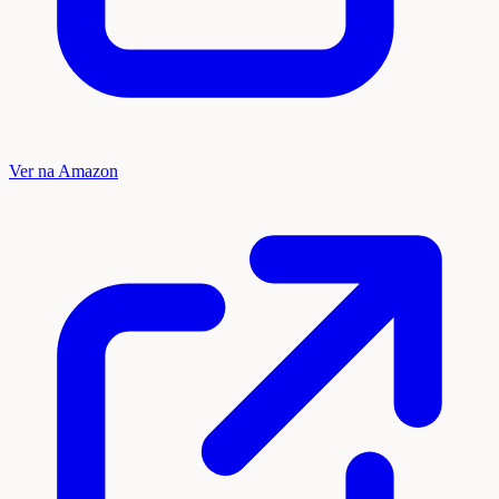
Ver na Amazon