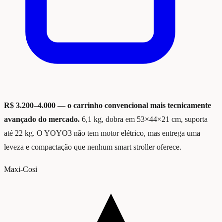
R$ 3.200–4.000 — o carrinho convencional mais tecnicamente
avançado do mercado.
6,1 kg, dobra em 53×44×21 cm, suporta
até 22 kg. O YOYO3 não tem motor elétrico, mas entrega uma
leveza e compactação que nenhum smart stroller oferece.
Maxi-Cosi