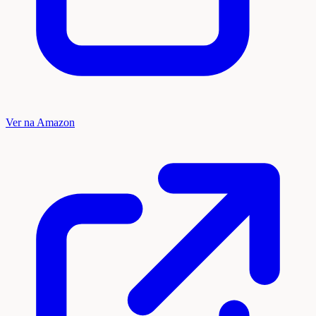
Ver na Amazon