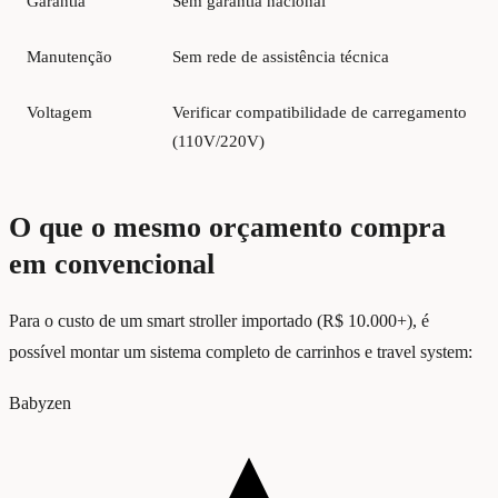
Garantia
Sem garantia nacional
Manutenção
Sem rede de assistência técnica
Voltagem
Verificar compatibilidade de carregamento
(110V/220V)
O que o mesmo orçamento compra
em convencional
Para o custo de um smart stroller importado (R$ 10.000+), é
possível montar um sistema completo de carrinhos e travel system:
Babyzen