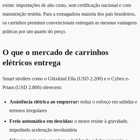
existe: importações de alto custo, sem certificação nacional e com
manutenção restrita. Para a esmagadora maioria dos pais brasileiros,
os carrinhos premium convencionais entregam as mesmas vantagens
práticas por um quarto do preço.
O que o mercado de carrinhos
elétricos entrega
Smart strollers como o Glüxkind Ella (USD 2.200) e o Cybex e-
Priam (USD 2.800) oferecem:
Assistência elétrica ao empurrar:
reduz o esforço em subidas e
terrenos irregulares
Freio automático em descidas:
o motor resiste à gravidade,
impedindo aceleração involuntária