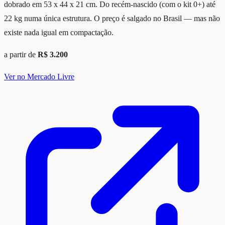
dobrado em 53 x 44 x 21 cm. Do recém-nascido (com o kit 0+) até
22 kg numa única estrutura. O preço é salgado no Brasil — mas não
existe nada igual em compactação.
a partir de
R$ 3.200
Ver no Mercado Livre