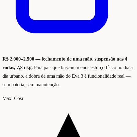
R$ 2.000–2.500 — fechamento de uma mão, suspensão nas 4
rodas, 7,85 kg.
Para pais que buscam menos esforço físico no dia a
dia urbano, a dobra de uma mão do Eva 3 é funcionalidade real —
sem bateria, sem manutenção.
Maxi-Cosi