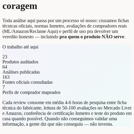
coragem
Toda análise aqui passa por um processo só nosso: cruzamos fichas
técnicas oficiais, normas Inmetro, avaliações de compradores reais
(ML/Amazon/Reclame Aqui) e perfil de uso pra devolver um
veredito honesto — incluindo
pra quem o produto NÃO serve
.
O trabalho até aqui
23
Produtos auditados
64
Análises publicadas
163
Fontes oficiais consultadas
7
Perfis de comprador mapeados
Cada review consome em média 4-6 horas de pesquisa entre ficha
técnica do fabricante, leitura de 50-100 avaliações no Mercado Livre
e Amazon, conferência de certificação Inmetro e teste do produto em
casa quando possível. Quando não conseguimos validar uma
informação, a gente diz que não conseguiu — não inventa.