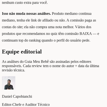
nenhum custo extra para você.
Isso não muda nossas análises.
Produto mediano continua
mediano, tenha ele link de afiliado ou não. A comissão paga as
contas do site; ela não compra uma nota melhor. Vários dos
produtos que recomendamos no quiz têm comissão BAIXA — e
continuam top do ranking quando o perfil do usuário pede.
Equipe editorial
As análises do Guia Meu Bebê são assinadas pelos editores
responsáveis. Cada review tem o nome do autor + data da última
revisão técnica.
Daniel Capobianchi
Editor-Chefe e Auditor Técnico