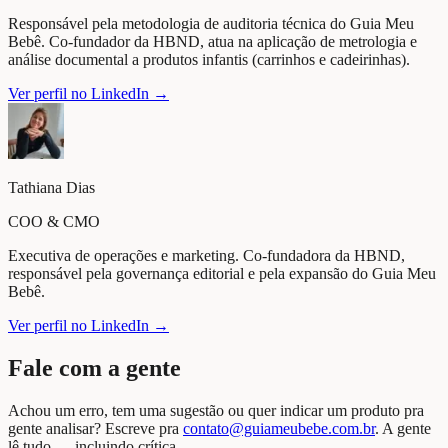
Responsável pela metodologia de auditoria técnica do Guia Meu
Bebê. Co-fundador da HBND, atua na aplicação de metrologia e
análise documental a produtos infantis (carrinhos e cadeirinhas).
Ver perfil no LinkedIn →
Tathiana Dias
COO & CMO
Executiva de operações e marketing. Co-fundadora da HBND,
responsável pela governança editorial e pela expansão do Guia Meu
Bebê.
Ver perfil no LinkedIn →
Fale com a gente
Achou um erro, tem uma sugestão ou quer indicar um produto pra
gente analisar? Escreve pra
contato@guiameubebe.com.br
. A gente
lê tudo — incluindo crítica.