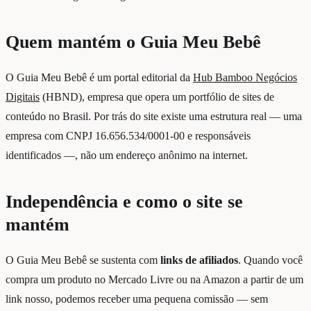
Quem mantém o Guia Meu Bebê
O Guia Meu Bebê é um portal editorial da
Hub Bamboo Negócios
Digitais
(HBND), empresa que opera um portfólio de sites de
conteúdo no Brasil. Por trás do site existe uma estrutura real — uma
empresa com CNPJ
16.656.534/0001-00
e responsáveis
identificados —, não um endereço anônimo na internet.
Independência e como o site se
mantém
O Guia Meu Bebê se sustenta com
links de afiliados
. Quando você
compra um produto no Mercado Livre ou na Amazon a partir de um
link nosso, podemos receber uma pequena comissão — sem