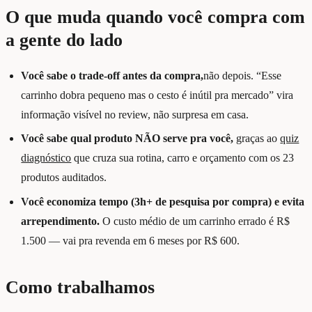
O que muda quando você compra com
a gente do lado
Você sabe o trade-off antes da compra,
não depois. “Esse
carrinho dobra pequeno mas o cesto é inútil pra mercado” vira
informação visível no review, não surpresa em casa.
Você sabe qual produto NÃO serve pra você,
graças ao
quiz
diagnóstico
que cruza sua rotina, carro e orçamento com os 23
produtos auditados.
Você economiza tempo (3h+ de pesquisa por compra) e evita
arrependimento.
O custo médio de um carrinho errado é R$
1.500 — vai pra revenda em 6 meses por R$ 600.
Como trabalhamos