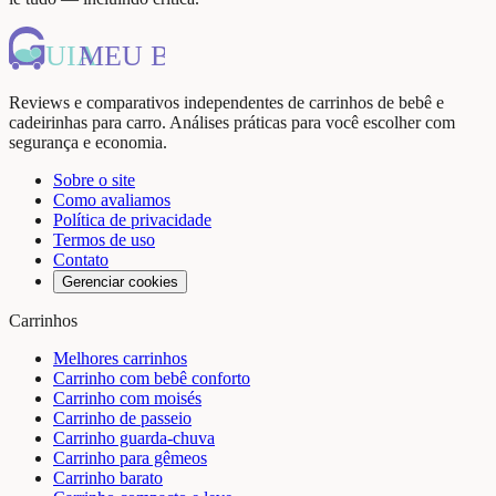
UIA
MEU BEBÊ
Reviews e comparativos independentes de carrinhos de bebê e
cadeirinhas para carro. Análises práticas para você escolher com
segurança e economia.
Sobre o site
Como avaliamos
Política de privacidade
Termos de uso
Contato
Gerenciar cookies
Carrinhos
Melhores carrinhos
Carrinho com bebê conforto
Carrinho com moisés
Carrinho de passeio
Carrinho guarda-chuva
Carrinho para gêmeos
Carrinho barato