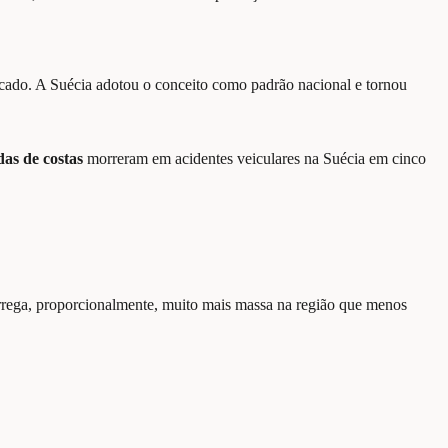
ado. A Suécia adotou o conceito como padrão nacional e tornou
as de costas
morreram em acidentes veiculares na Suécia em cinco
ega, proporcionalmente, muito mais massa na região que menos