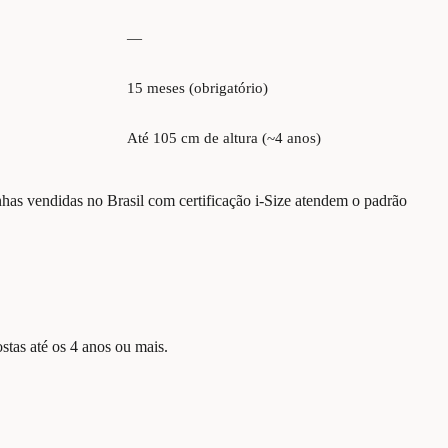
—
15 meses (obrigatório)
Até 105 cm de altura (~4 anos)
has vendidas no Brasil com certificação i-Size atendem o padrão
stas até os 4 anos ou mais.