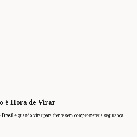
o é Hora de Virar
 Brasil e quando virar para frente sem comprometer a segurança.